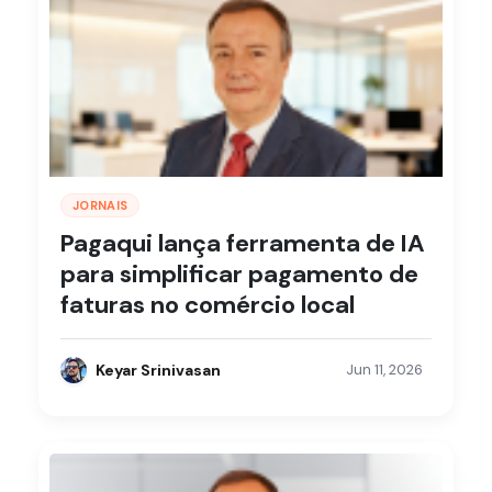
JORNAIS
Pagaqui lança ferramenta de IA
para simplificar pagamento de
faturas no comércio local
Keyar Srinivasan
Jun 11, 2026