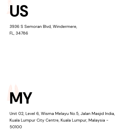
US
3936 S Semoran Blvd, Windermere,
FL, 34786
MY
Unit 02, Level 6, Wisma Melayu No.5, Jalan Masjid India,
Kuala Lumpur City Centre, Kuala Lumpur, Malaysia -
50100