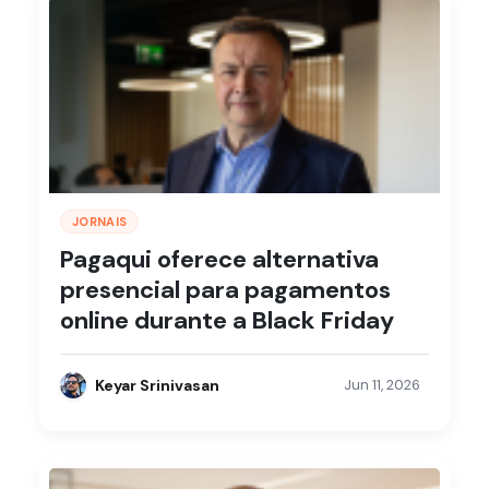
JORNAIS
Pagaqui oferece alternativa
presencial para pagamentos
online durante a Black Friday
Keyar Srinivasan
Jun 11, 2026