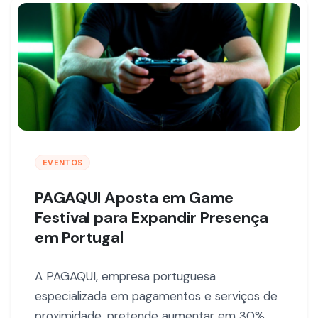
EVENTOS
PAGAQUI Aposta em Game
Festival para Expandir Presença
em Portugal
A PAGAQUI, empresa portuguesa
especializada em pagamentos e serviços de
proximidade, pretende aumentar em 30%…