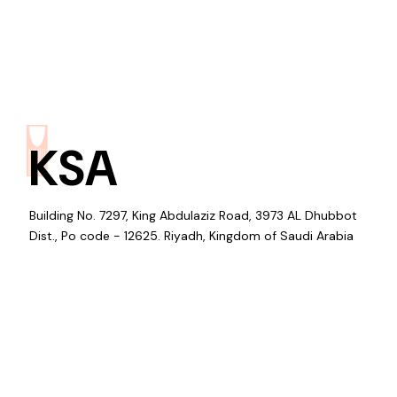
KSA
Building No. 7297, King Abdulaziz Road, 3973 AL Dhubbot
Dist., Po code - 12625. Riyadh, Kingdom of Saudi Arabia