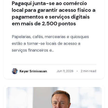
Pagaqui junta-se ao comércio
local para garantir acesso físico a
pagamentos e serviços digitais
em mais de 2.500 pontos
Papelarias, cafés, mercearias e quiosques
estão a tornar-se locais de acesso a
serviços financeiros e…
•
Keyar Srinivasan
Jun 11, 2026
2 min read