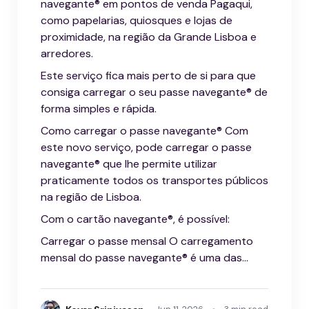
navegante® em pontos de venda Pagaqui,
como papelarias, quiosques e lojas de
proximidade, na região da Grande Lisboa e
arredores.
Este serviço fica mais perto de si para que
consiga carregar o seu passe navegante® de
forma simples e rápida.
Como carregar o passe navegante® Com
este novo serviço, pode carregar o passe
navegante® que lhe permite utilizar
praticamente todos os transportes públicos
na região de Lisboa.
Com o cartão navegante®, é possível:
Carregar o passe mensal O carregamento
mensal do passe navegante® é uma das...