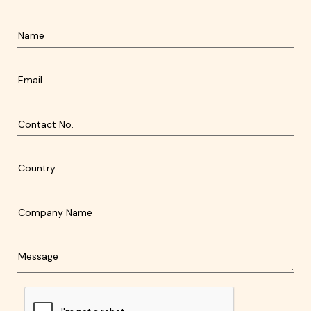
Name
Email
Contact No.
Country
Company Name
Message