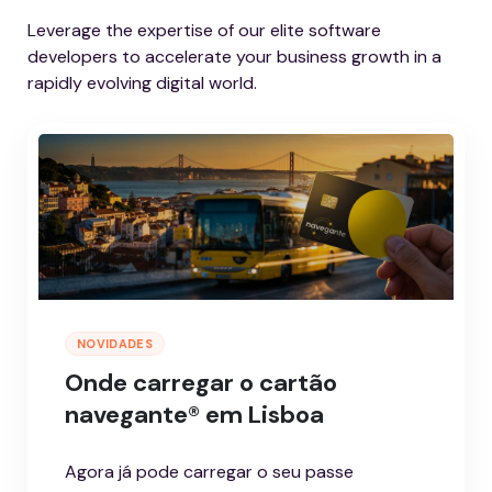
Leverage the expertise of our elite software
developers to accelerate your business growth in a
rapidly evolving digital world.
NOVIDADES
Onde carregar o cartão
navegante® em Lisboa
Agora já pode carregar o seu passe