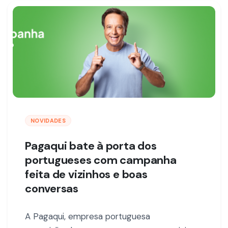
NOVIDADES
Pagaqui bate à porta dos
portugueses com campanha
feita de vizinhos e boas
conversas
A Pagaqui, empresa portuguesa