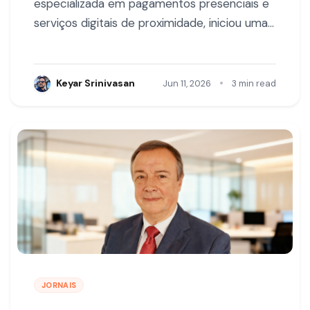
especializada em pagamentos presenciais e
serviços digitais de proximidade, iniciou uma…
•
Keyar Srinivasan
Jun 11, 2026
3 min read
JORNAIS