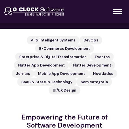
AI & Intelligent Systems
DevOps
E-Commerce Development
Enterprise & Digital Transformation
Eventos
Flutter App Development
Flutter Development
Jornais
Mobile App Development
Novidades
SaaS & Startup Technology
Sem categoria
UI/UX Design
Empowering the Future of
Software Development