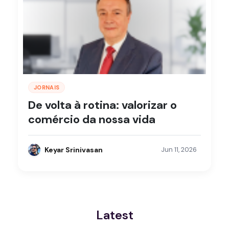
JORNAIS
De volta à rotina: valorizar o
comércio da nossa vida
Keyar Srinivasan
Jun 11, 2026
Latest